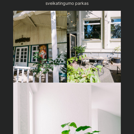
sveikatingumo parkas