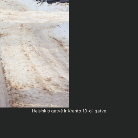
Helsinkio gatvė ir Kranto 10-oji gatvė