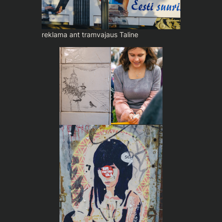
reklama ant tramvajaus Taline